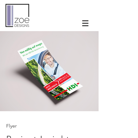
Flyer