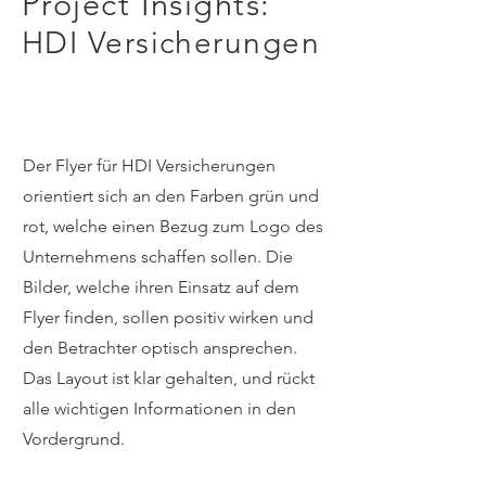
Project Insights:
HDI Versicherungen
Der Flyer für HDI Versicherungen
orientiert sich an den Farben grün und
rot, welche einen Bezug zum Logo des
Unternehmens schaffen sollen. Die
Bilder, welche ihren Einsatz auf dem
Flyer finden, sollen positiv wirken und
den Betrachter optisch ansprechen.
Das Layout ist klar gehalten, und rückt
alle wichtigen Informationen in den
Vordergrund.